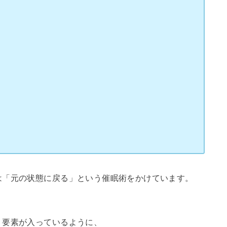
は「元の状態に戻る」という催眠術をかけています。
う要素が入っているように、