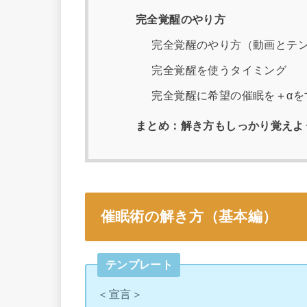
完全覚醒のやり方
完全覚醒のやり方（動画とテ
完全覚醒を使うタイミング
完全覚醒に希望の催眠を＋αを
まとめ：解き方もしっかり覚えよ
催眠術の解き方（基本編）
テンプレート
＜宣言＞