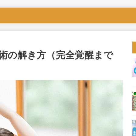
術の解き方（完全覚醒まで