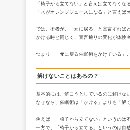
「椅子から立てない」と言えば立てなくな
「水がオレンジジュースになる」と言えば
では、術者が、「元に戻る」と宣言すれば
かける時と同じく、宣言通りの変化が体験
つまり、「元に戻る催眠術をかけている」
解けないことはあるの？
基本的には、解こうとしているのに解けな
なぜなら、催眠術は「かける」よりも「解
例えば、「椅子から立てない」というのは
一方で、「椅子から立てる」というのは自