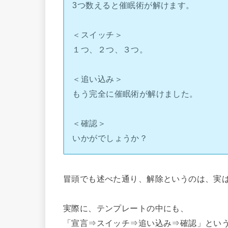
3つ数えると催眠術が解けます。
＜スイッチ＞
１つ、２つ、３つ。
＜追い込み＞
もう完全に催眠術が解けました。
＜確認＞
いかがでしょうか？
冒頭でも述べた通り、解除というのは、実
実際に、テンプレートの中にも、
「宣言⇒スイッチ⇒追い込み⇒確認」とい