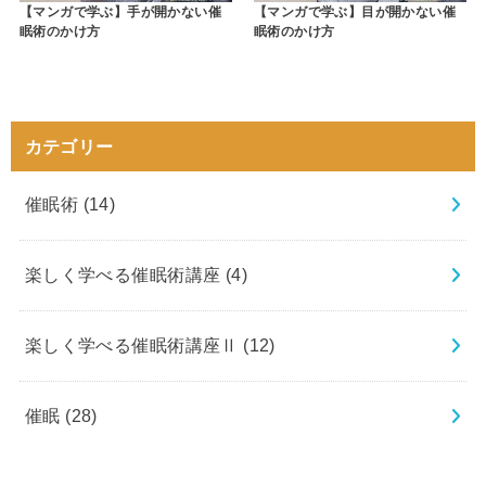
【マンガで学ぶ】手が開かない催
【マンガで学ぶ】目が開かない催
眠術のかけ方
眠術のかけ方
カテゴリー
催眠術
(14)
楽しく学べる催眠術講座
(4)
楽しく学べる催眠術講座Ⅱ
(12)
催眠
(28)