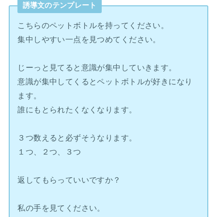
誘導文のテンプレート
こちらのペットボトルを持ってください。
集中しやすい一点を見つめてください。
じーっと見てると意識が集中していきます。
意識が集中してくるとペットボトルが好きになり
ます。
誰にもとられたくなくなります。
３つ数えると必ずそうなります。
１つ、２つ、３つ
返してもらっていいですか？
私の手を見てください。