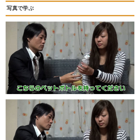
写真で学ぶ