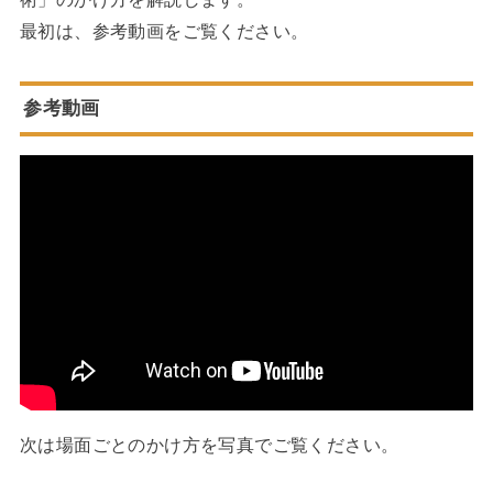
最初は、参考動画をご覧ください。
参考動画
次は場面ごとのかけ方を写真でご覧ください。