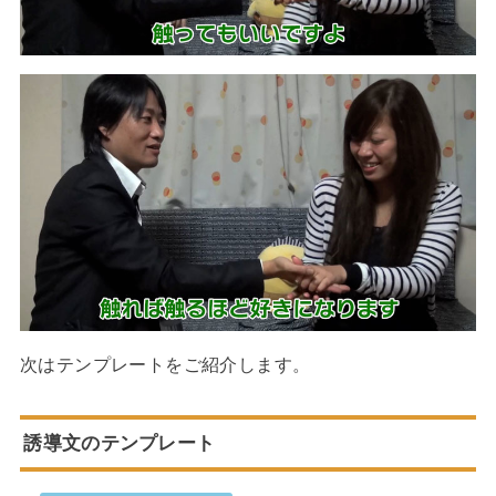
次はテンプレートをご紹介します。
誘導文のテンプレート