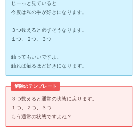
じーっと見ていると
今度は私の手が好きになります。
３つ数えると必ずそうなります。
１つ、２つ、３つ
触ってもいいですよ。
触れば触るほど好きになります。
解除のテンプレート
３つ数えると通常の状態に戻ります。
１つ、２つ、３つ
もう通常の状態ですよね？