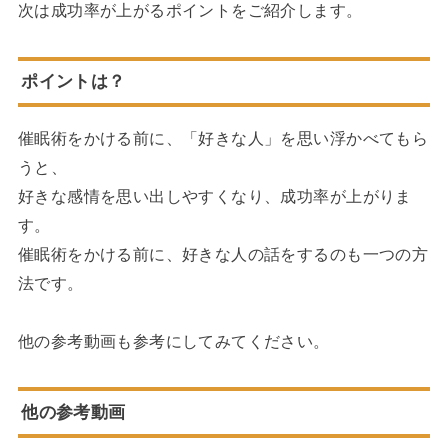
次は成功率が上がるポイントをご紹介します。
ポイントは？
催眠術をかける前に、「好きな人」を思い浮かべてもら
うと、
好きな感情を思い出しやすくなり、成功率が上がりま
す。
催眠術をかける前に、好きな人の話をするのも一つの方
法です。
他の参考動画も参考にしてみてください。
他の参考動画