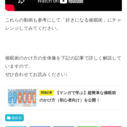
これらの動画も参考にして「好きになる催眠術」にチャ
レンジしてみてください。
催眠術のかけ方の全体像を下記の記事で詳しく解説して
いますので、
ぜひ合わせてお読みください↓
【マンガで学ぶ】超簡単な催眠術
関連記事
のかけ方（初心者向け）を公開！
催眠術