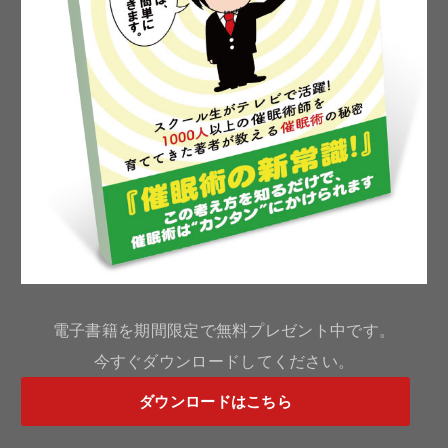
電子書籍を期間限定で無料プレゼント中です。
今すぐダウンロードしてください。
ダウンロードはこちら