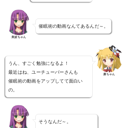
催眠術の動画なんてあるんだ～。
美波ちゃん
うん、すごく勉強になるよ！
最近はね、ユーチューバーさんも
凛ちゃん
催眠術の動画をアップしてて面白い
の。
そうなんだ～。