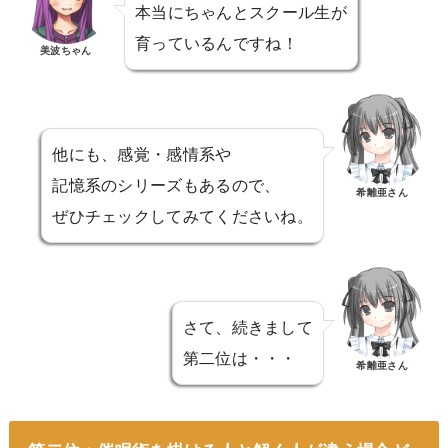
本当にちゃんとスクール生が
育っているんですね！
美波ちゃん
他にも、感覚・感情系や
記憶系のシリーズもあるので、
希離亜さん
ぜひチェックしてみてくださいね。
さて、続きまして
第二位は・・・
希離亜さん