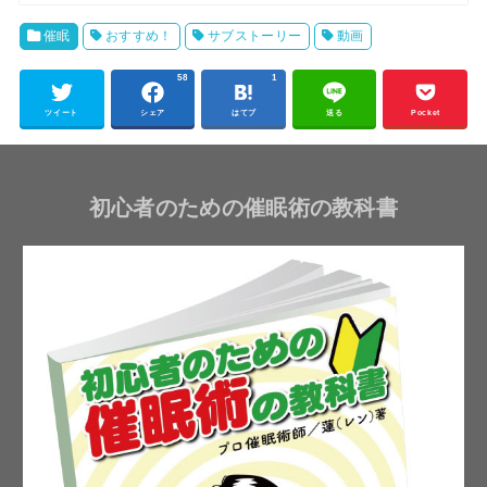
催眠
おすすめ！
サブストーリー
動画
58
1
ツイート
シェア
はてブ
送る
Pocket
初心者のための催眠術の教科書