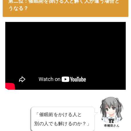
第二位：催眠術を掛ける人と解く人が違う場合ど
うなる？
「催眠術をかける人と
別の人でも解けるのか？」
希離亜さん