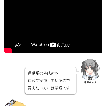
運動系の催眠術を
連続で実演しているので、
希離亜さん
覚えたい方には最適です。