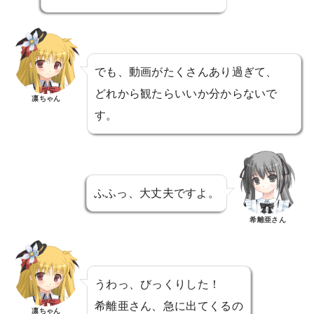
でも、動画がたくさんあり過ぎて、
どれから観たらいいか分からないで
凛ちゃん
す。
ふふっ、大丈夫ですよ。
希離亜さん
うわっ、びっくりした！
希離亜さん、急に出てくるの
凛ちゃん