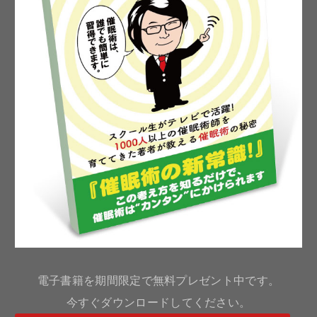
電子書籍を期間限定で無料プレゼント中です。
今すぐダウンロードしてください。